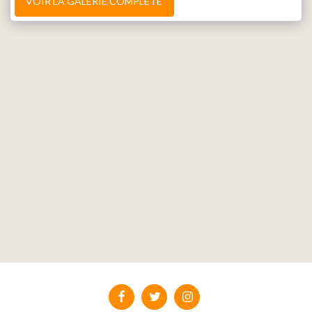
VOIR LA GALERIE COMPLÈTE