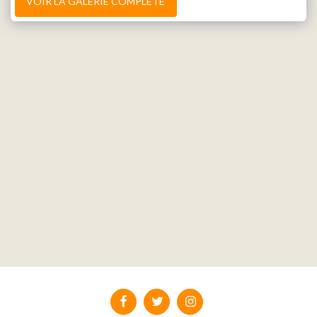
VOIR LA GALERIE COMPLÈTE