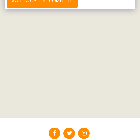
VOIR LA GALERIE COMPLÈTE