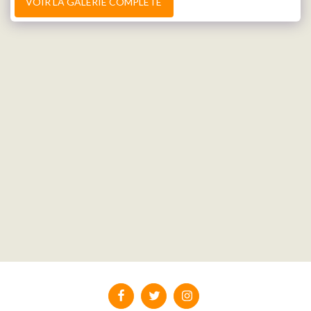
VOIR LA GALERIE COMPLÈTE