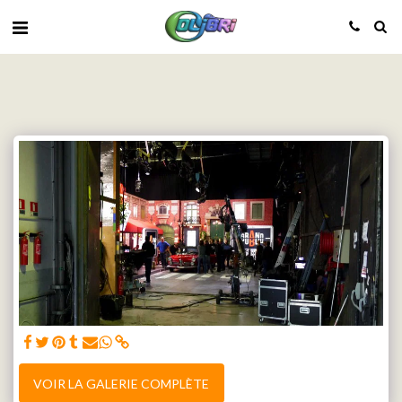
VOIR LA GALERIE COMPLÈTE