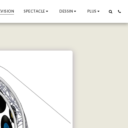
EVISION
SPECTACLE
DESSIN
PLUS