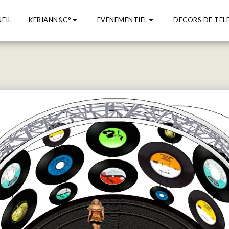
EIL
KERIANN&C°
EVENEMENTIEL
DECORS DE TEL