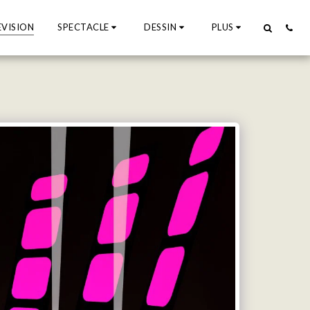
EVISION
SPECTACLE
DESSIN
PLUS