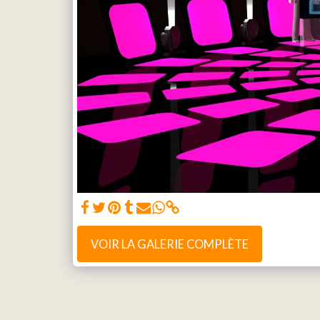
VOIR LA GALERIE COMPLÈTE