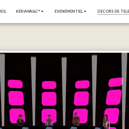
EIL
KERIANN&C°
EVENEMENTIEL
DECORS DE TEL