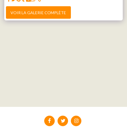
VOIR LA GALERIE COMPLÈTE