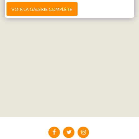
VOIR LA GALERIE COMPLÈTE