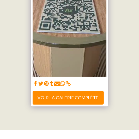
VOIR LA GALERIE COMPLÈTE