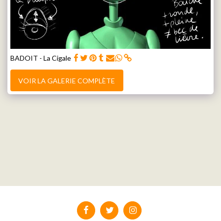
BADOIT - La Cigale
VOIR LA GALERIE COMPLÈTE