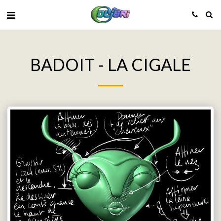
BADOIT - LA CIGALE