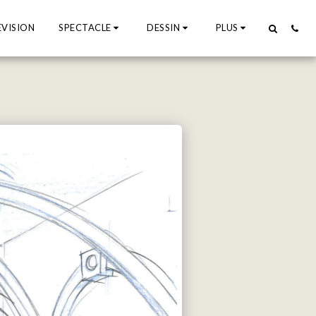
EVISION
SPECTACLE
DESSIN
PLUS