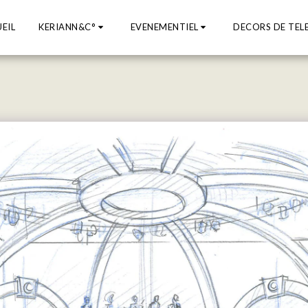
EIL
KERIANN&C°
EVENEMENTIEL
DECORS DE TEL