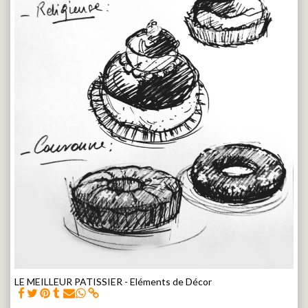
LE MEILLEUR PATISSIER - Eléments de Décor