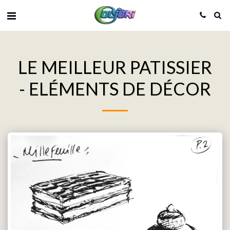
LE MEILLEUR PATISSIER
- ELÉMENTS DE DÉCOR